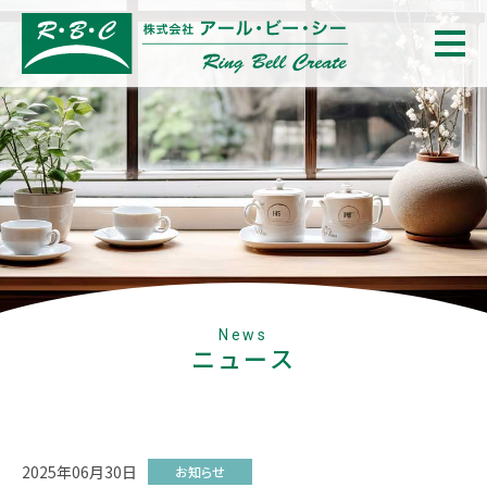
News
ニュース
2025年06月30日
お知らせ