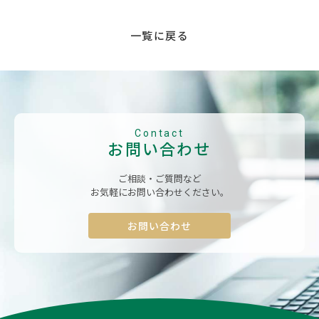
一覧に戻る
Contact
お問い合わせ
ご相談・ご質問など
お気軽にお問い合わせください。
お問い合わせ