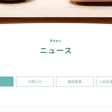
News
ニュース
お知らせ
建設事業
人材派