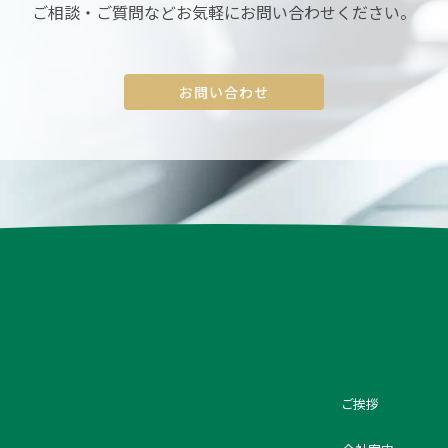
ご相談・ご質問など
お気軽にお問い合わせください。
お問い合わせ
ご挨拶