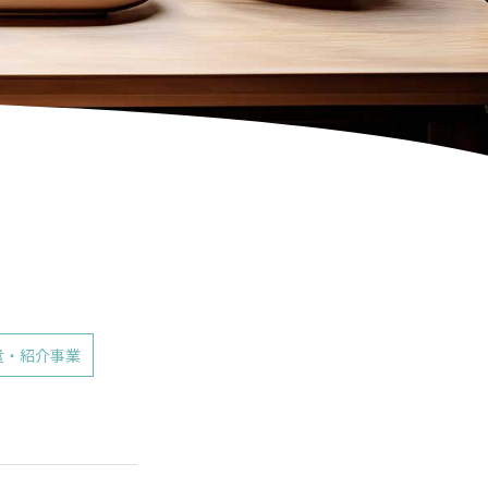
遣・紹介事業