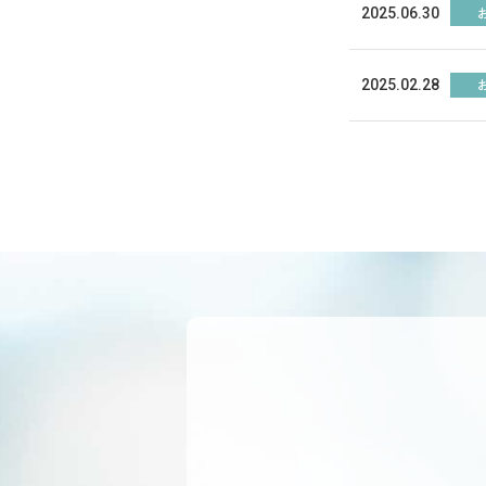
2025.06.30
2025.02.28