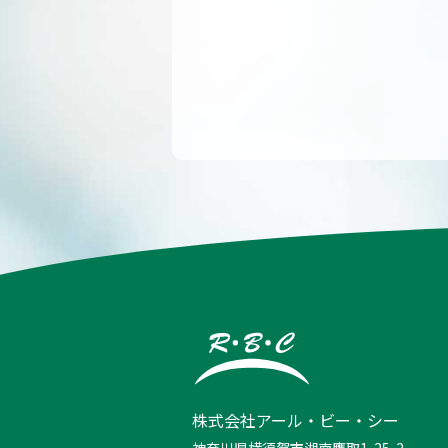
株式会社アール・ビー・シー