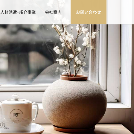
人材派遣・紹介事業
会社案内
お問い合わせ