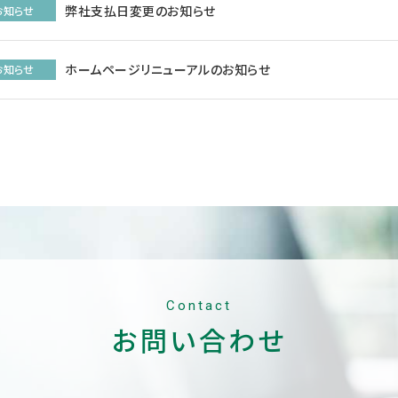
弊社支払日変更のお知らせ
お知らせ
ホームページリニューアルのお知らせ
お知らせ
Contact
お問い合わせ