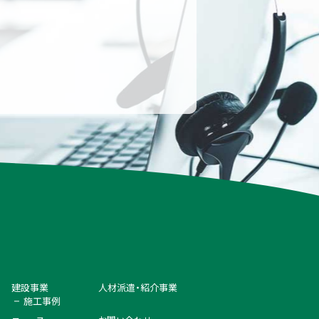
建設事業
人材派遣・紹介事業
施工事例