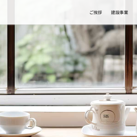
ご挨拶
建設事業